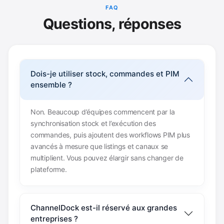
FAQ
Questions, réponses
Dois-je utiliser stock, commandes et PIM
ensemble ?
Non. Beaucoup d’équipes commencent par la
synchronisation stock et l’exécution des
commandes, puis ajoutent des workflows PIM plus
avancés à mesure que listings et canaux se
multiplient. Vous pouvez élargir sans changer de
plateforme.
ChannelDock est-il réservé aux grandes
entreprises ?