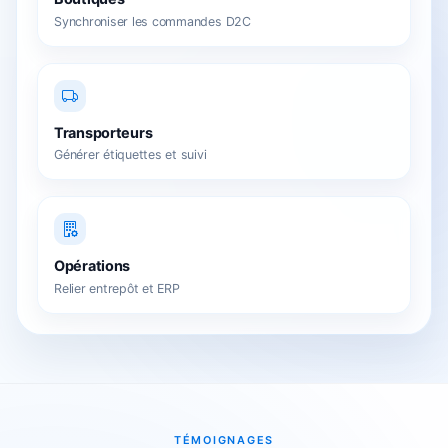
Synchroniser les commandes D2C
Transporteurs
Générer étiquettes et suivi
Opérations
Relier entrepôt et ERP
TÉMOIGNAGES