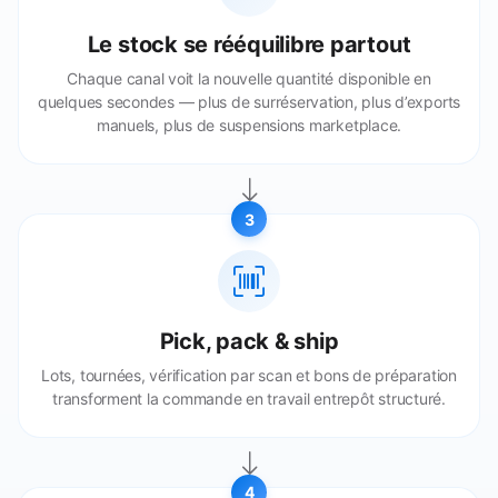
Le stock se rééquilibre partout
Chaque canal voit la nouvelle quantité disponible en
quelques secondes — plus de surréservation, plus d’exports
manuels, plus de suspensions marketplace.
3
Pick, pack & ship
Lots, tournées, vérification par scan et bons de préparation
transforment la commande en travail entrepôt structuré.
4