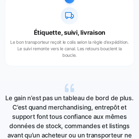
Étiquette, suivi, livraison
Le bon transporteur reçoit le colis selon la règle d’expédition.
Le suivi remonte vers le canal. Les retours bouclent la
boucle.
Le gain n’est pas un tableau de bord de plus.
C’est quand merchandising, entrepôt et
support font tous confiance aux mêmes
données de stock, commandes et listings
avant qu’un acheteur ou un transporteur ne