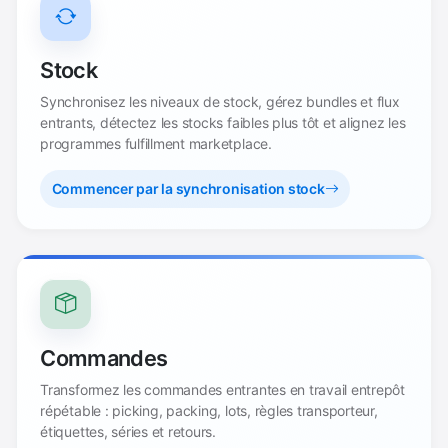
Stock
Synchronisez les niveaux de stock, gérez bundles et flux
entrants, détectez les stocks faibles plus tôt et alignez les
programmes fulfillment marketplace.
Commencer par la synchronisation stock
Commandes
Transformez les commandes entrantes en travail entrepôt
répétable : picking, packing, lots, règles transporteur,
étiquettes, séries et retours.