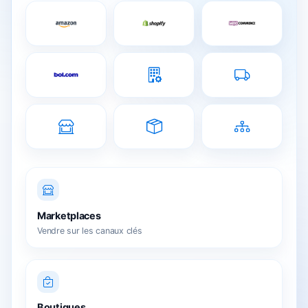
Marketplaces
Vendre sur les canaux clés
Boutiques