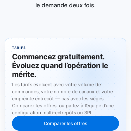
le demande deux fois.
TARIFS
Commencez gratuitement.
Évoluez quand l’opération le
mérite.
Les tarifs évoluent avec votre volume de
commandes, votre nombre de canaux et votre
empreinte entrepôt — pas avec les sièges.
Comparez les offres, ou parlez à l’équipe d’une
configuration multi-entrepôts ou 3PL.
Comparer les offres