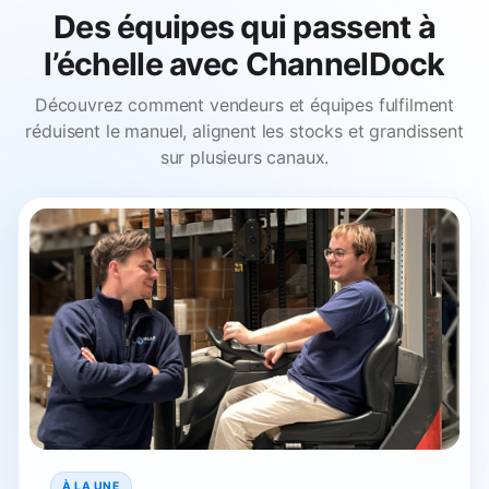
Des équipes qui passent à
l’échelle avec ChannelDock
Découvrez comment vendeurs et équipes fulfilment
réduisent le manuel, alignent les stocks et grandissent
sur plusieurs canaux.
À LA UNE