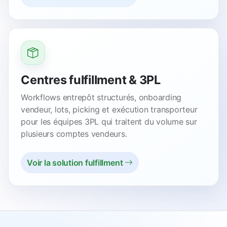
Centres fulfillment & 3PL
Workflows entrepôt structurés, onboarding
vendeur, lots, picking et exécution transporteur
pour les équipes 3PL qui traitent du volume sur
plusieurs comptes vendeurs.
Voir la solution fulfillment