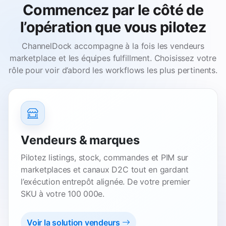
Commencez par le côté de
l’opération que vous pilotez
ChannelDock accompagne à la fois les vendeurs
marketplace et les équipes fulfillment. Choisissez votre
rôle pour voir d’abord les workflows les plus pertinents.
Vendeurs & marques
Pilotez listings, stock, commandes et PIM sur
marketplaces et canaux D2C tout en gardant
l’exécution entrepôt alignée. De votre premier
SKU à votre 100 000e.
Voir la solution vendeurs