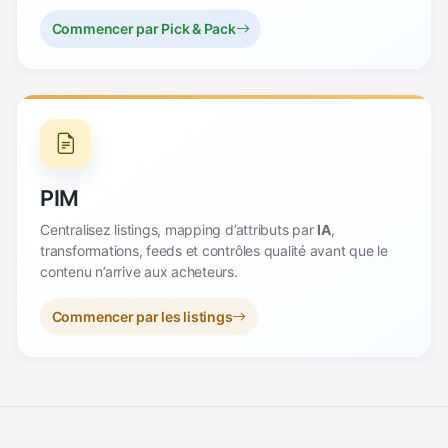
Commencer par Pick & Pack
PIM
Centralisez listings, mapping d’attributs par
IA
,
transformations, feeds et contrôles qualité avant que le
contenu n’arrive aux acheteurs.
Commencer par les listings