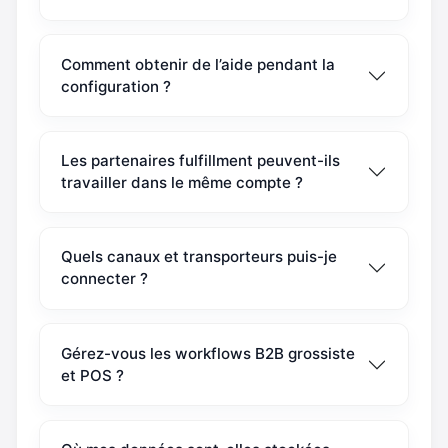
Comment obtenir de l’aide pendant la
configuration ?
Les partenaires fulfillment peuvent-ils
travailler dans le même compte ?
Quels canaux et transporteurs puis-je
connecter ?
Gérez-vous les workflows B2B grossiste
et POS ?