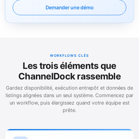
Demander une démo
WORKFLOWS CLÉS
Les trois éléments que
ChannelDock rassemble
Gardez disponibilité, exécution entrepôt et données de
listings alignées dans un seul système. Commencez par
un workflow, puis élargissez quand votre équipe est
prête.