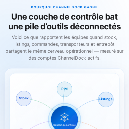
POURQUOI CHANNELDOCK GAGNE
Une couche de contrôle bat
une pile d’outils déconnectés
Voici ce que rapportent les équipes quand stock,
listings, commandes, transporteurs et entrepôt
partagent le même cerveau opérationnel — mesuré sur
des comptes ChannelDock actifs.
PIM
Stock
Listings
Couche de contrôle