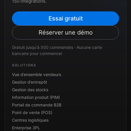
150 intégrations.
Essai gratuit
Réserver une démo
Gratuit jusqu'à 500 commandes · Aucune carte
bancaire pour commencer
SOLUTIONS
Vue d’ensemble vendeurs
Gestion d’entrepôt
Gestion des stocks
Information produit (PIM)
Portail de commande B2B
Point de vente (POS)
Centres logistiques
Enterprise 3PL