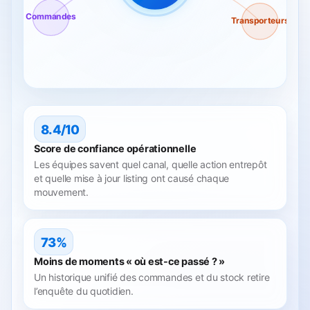
Commandes
Transporteurs
8.4/10
Score de confiance opérationnelle
Les équipes savent quel canal, quelle action entrepôt
et quelle mise à jour listing ont causé chaque
mouvement.
73%
Moins de moments « où est-ce passé ? »
Un historique unifié des commandes et du stock retire
l’enquête du quotidien.