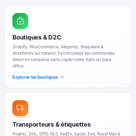
Boutiques & D2C
Shopify, WooCommerce, Magento, Shopware &
storefronts sur mesure. Synchronisez les commandes
direct-to-consumer sans copier-coller dans un back
office.
Explorer les boutiques
Transporteurs & étiquettes
PostNL, DHL, DPD, GLS, FedEx, bpost, Evri, Royal Mail &