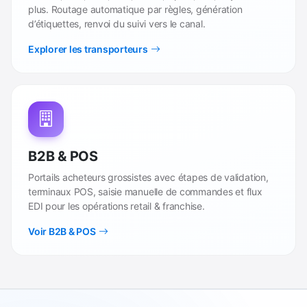
plus. Routage automatique par règles, génération
d’étiquettes, renvoi du suivi vers le canal.
Explorer les transporteurs
B2B & POS
Portails acheteurs grossistes avec étapes de validation,
terminaux POS, saisie manuelle de commandes et flux
EDI pour les opérations retail & franchise.
Voir B2B & POS