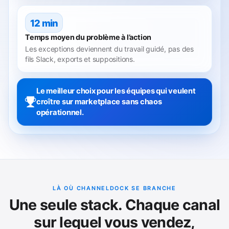
12 min
Temps moyen du problème à l’action
Les exceptions deviennent du travail guidé, pas des
fils Slack, exports et suppositions.
Le meilleur choix pour les équipes qui veulent
croître sur marketplace sans chaos
opérationnel.
LÀ OÙ CHANNELDOCK SE BRANCHE
Une seule stack. Chaque canal
sur lequel vous vendez,