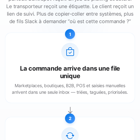
Le transporteur reçoit une étiquette. Le client reçoit un
lien de suivi. Plus de copier-coller entre systèmes, plus
de fils Slack à demander “où est cette commande ?”
1
La commande arrive dans une file
unique
Marketplaces, boutiques, B2B, POS et saisies manuelles
arrivent dans une seule inbox — triées, taguées, priorisées.
2