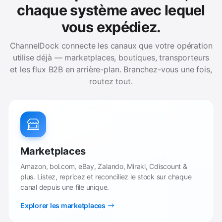
chaque système avec lequel
vous expédiez.
ChannelDock connecte les canaux que votre opération
utilise déjà — marketplaces, boutiques, transporteurs
et les flux B2B en arrière-plan. Branchez-vous une fois,
routez tout.
Marketplaces
Amazon, bol.com, eBay, Zalando, Mirakl, Cdiscount &
plus. Listez, repricez et reconciliez le stock sur chaque
canal depuis une file unique.
Explorer les marketplaces