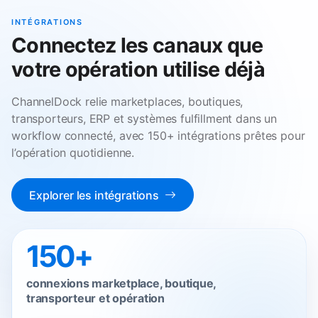
INTÉGRATIONS
Connectez les canaux que
votre opération utilise déjà
ChannelDock relie marketplaces, boutiques,
transporteurs, ERP et systèmes fulfillment dans un
workflow connecté, avec 150+ intégrations prêtes pour
l’opération quotidienne.
Explorer les intégrations
150+
connexions marketplace, boutique,
transporteur et opération